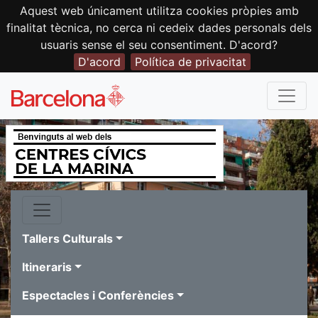
Aquest web únicament utilitza cookies pròpies amb
finalitat tècnica, no cerca ni cedeix dades personals dels
usuaris sense el seu consentiment. D'acord?
D'acord
Política de privacitat
Tallers Culturals
Itineraris
Espectacles i Conferències