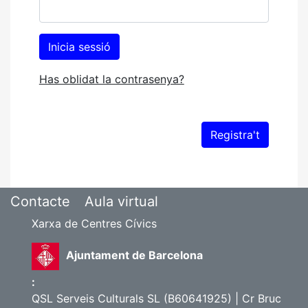
Has oblidat la contrasenya?
Contacte
Aula virtual
Xarxa de Centres Cívics
Ajuntament de Barcelona
:
QSL Serveis Culturals SL (B60641925) | Cr Bruc