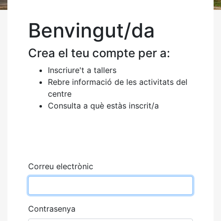
Benvingut/da
Crea el teu compte per a:
Inscriure't a tallers
Rebre informació de les activitats del
centre
Consulta a què estàs inscrit/a
Correu electrònic
Contrasenya